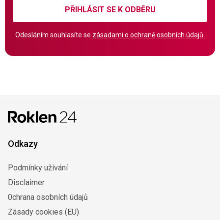
PŘIHLÁSIT SE K ODBĚRU
Odesláním souhlasíte se
zásadami o ochraně osobních údajů.
Odkazy
Podmínky užívání
Disclaimer
0chrana osobních údajů
Zásady cookies (EU)