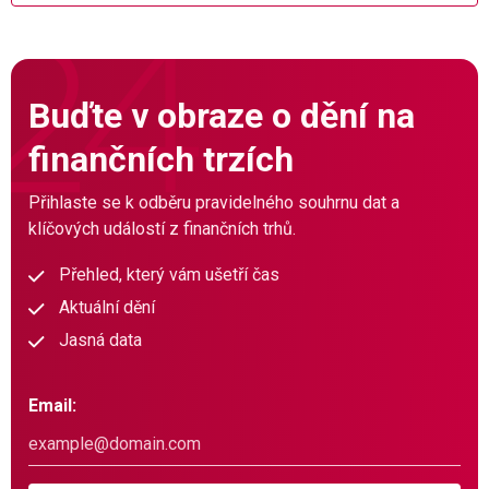
Buďte v obraze o dění na
finančních trzích
Přihlaste se k odběru pravidelného souhrnu dat a
klíčových událostí z finančních trhů.
Přehled, který vám ušetří čas
Aktuální dění
Jasná data
Email: