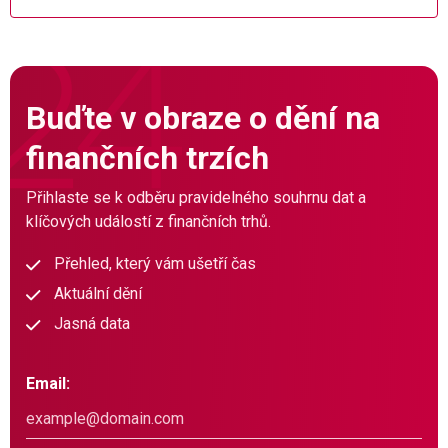
Buďte v obraze o dění na
finančních trzích
Přihlaste se k odběru pravidelného souhrnu dat a
klíčových událostí z finančních trhů.
Přehled, který vám ušetří čas
Aktuální dění
Jasná data
Email: