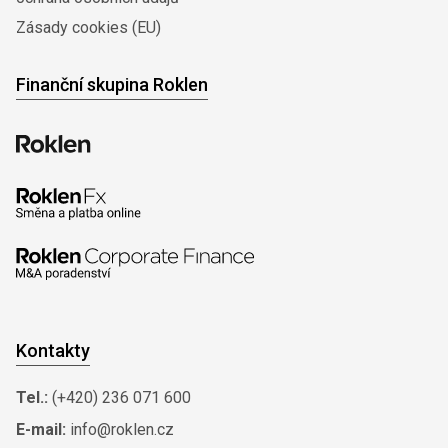
Zásady cookies (EU)
Finanční skupina Roklen
Kontakty
Tel.:
(+420) 236 071 600
E-mail:
info@roklen.cz