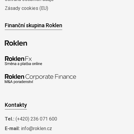
Zásady cookies (EU)
Finanční skupina Roklen
Kontakty
Tel.:
(+420) 236 071 600
E-mail:
info@roklen.cz