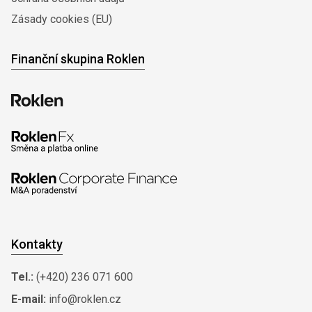
Zásady cookies (EU)
Finanční skupina Roklen
Kontakty
Tel.:
(+420) 236 071 600
E-mail:
info@roklen.cz