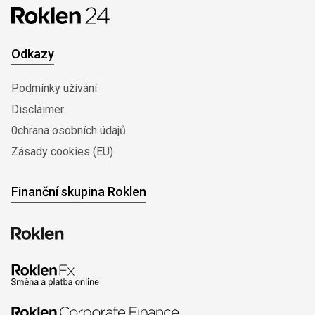
Odkazy
Podmínky užívání
Disclaimer
0chrana osobních údajů
Zásady cookies (EU)
Finanční skupina Roklen