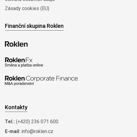
Zásady cookies (EU)
Finanční skupina Roklen
Kontakty
Tel.:
(+420) 236 071 600
E-mail:
info@roklen.cz