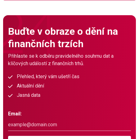
Buďte v obraze o dění na
finančních trzích
Přihlaste se k odběru pravidelného souhrnu dat a
klíčových událostí z finančních trhů.
Přehled, který vám ušetří čas
Aktuální dění
Jasná data
Email: