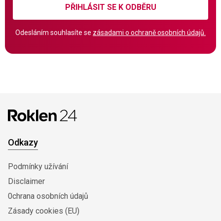
PŘIHLÁSIT SE K ODBĚRU
Odesláním souhlasíte se
zásadami o ochraně osobních údajů.
Odkazy
Podmínky užívání
Disclaimer
0chrana osobních údajů
Zásady cookies (EU)