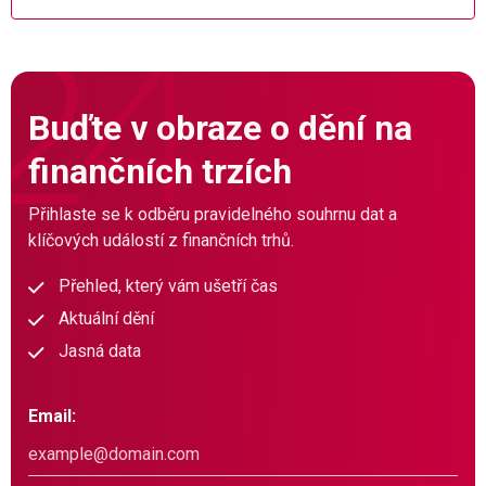
Buďte v obraze o dění na
finančních trzích
Přihlaste se k odběru pravidelného souhrnu dat a
klíčových událostí z finančních trhů.
Přehled, který vám ušetří čas
Aktuální dění
Jasná data
Email: