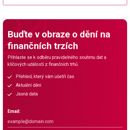
Buďte v obraze o dění na
finančních trzích
Přihlaste se k odběru pravidelného souhrnu dat a
klíčových událostí z finančních trhů.
Přehled, který vám ušetří čas
Aktuální dění
Jasná data
Email: