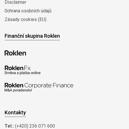
Disclaimer
0chrana osobních údajů
Zásady cookies (EU)
Finanční skupina Roklen
Kontakty
Tel.:
(+420) 236 071 600