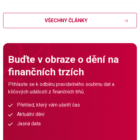
VŠECHNY ČLÁNKY
Buďte v obraze o dění na
finančních trzích
Přihlaste se k odběru pravidelného souhrnu dat a
klíčových událostí z finančních trhů.
Přehled, který vám ušetří čas
Aktuální dění
Jasná data