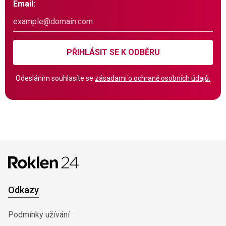
Email:
PŘIHLÁSIT SE K ODBĚRU
Odesláním souhlasíte se
zásadami o ochraně osobních údajů.
Odkazy
Podmínky užívání