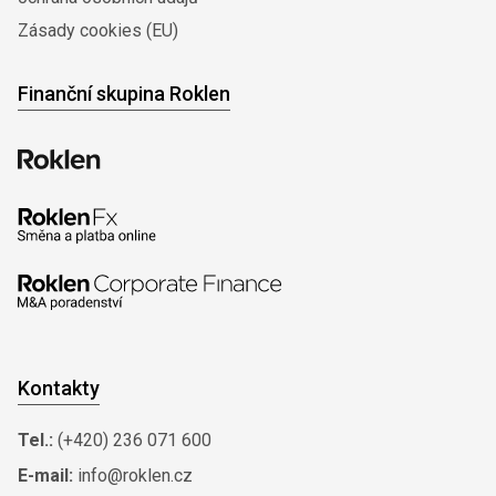
Zásady cookies (EU)
Finanční skupina Roklen
Kontakty
Tel.:
(+420) 236 071 600
E-mail:
info@roklen.cz