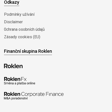
Odkazy
Podmínky užívání
Disclaimer
0chrana osobních údajů
Zásady cookies (EU)
Finanční skupina Roklen