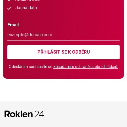
Jasná data
Email:
PŘIHLÁSIT SE K ODBĚRU
Odesláním souhlasíte se
zásadami o ochraně osobních údajů.