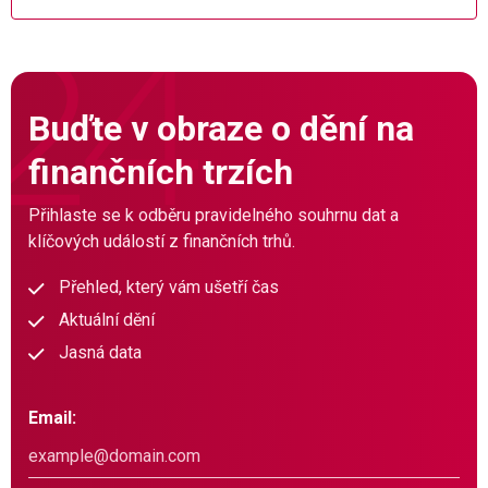
Buďte v obraze o dění na
finančních trzích
Přihlaste se k odběru pravidelného souhrnu dat a
klíčových událostí z finančních trhů.
Přehled, který vám ušetří čas
Aktuální dění
Jasná data
Email: