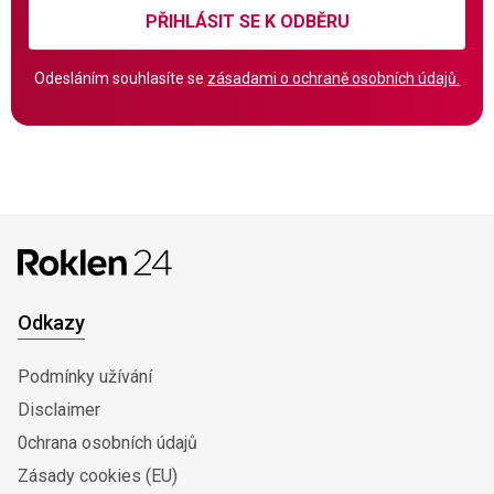
PŘIHLÁSIT SE K ODBĚRU
Odesláním souhlasíte se
zásadami o ochraně osobních údajů.
Odkazy
Podmínky užívání
Disclaimer
0chrana osobních údajů
Zásady cookies (EU)