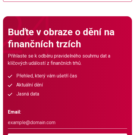
Buďte v obraze o dění na
finančních trzích
Přihlaste se k odběru pravidelného souhrnu dat a
klíčových událostí z finančních trhů.
Přehled, který vám ušetří čas
Aktuální dění
Jasná data
Email: