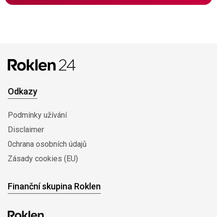
Odkazy
Podmínky užívání
Disclaimer
0chrana osobních údajů
Zásady cookies (EU)
Finanční skupina Roklen