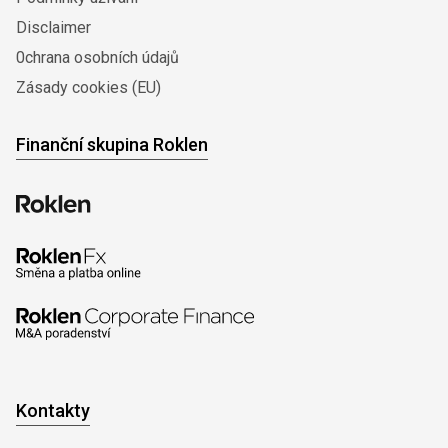
Disclaimer
0chrana osobních údajů
Zásady cookies (EU)
Finanční skupina Roklen
Kontakty