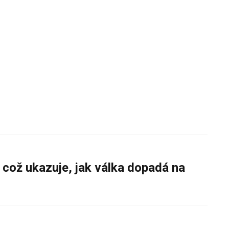
 což ukazuje, jak válka dopadá na