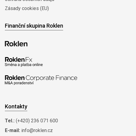
Zásady cookies (EU)
Finanční skupina Roklen
Kontakty
Tel.:
(+420) 236 071 600
E-mail:
info@roklen.cz