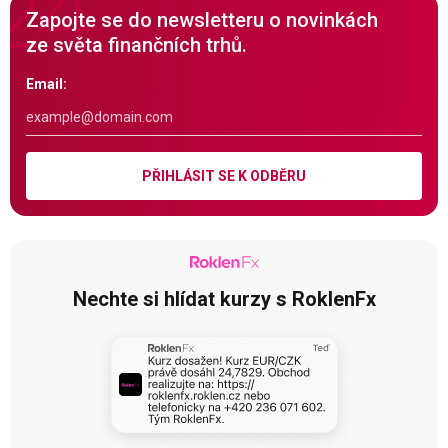
Zapojte se do newsletteru o novinkách
ze světa finančních trhů.
Email:
PŘIHLÁSIT SE K ODBĚRU
Nechte si hlídat kurzy s RoklenFx