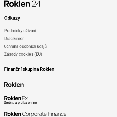
Odkazy
Podmínky užívání
Disclaimer
0chrana osobních údajů
Zásady cookies (EU)
Finanční skupina Roklen