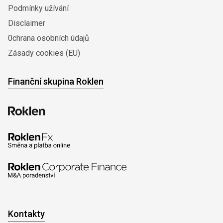
Podmínky užívání
Disclaimer
0chrana osobních údajů
Zásady cookies (EU)
Finanční skupina Roklen
Kontakty