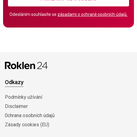
Odesláním souhlasíte se
zásadami o ochraně osobních údajů.
Odkazy
Podmínky užívání
Disclaimer
0chrana osobních údajů
Zásady cookies (EU)