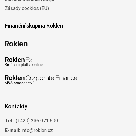
Zásady cookies (EU)
Finanční skupina Roklen
Kontakty
Tel.:
(+420) 236 071 600
E-mail:
info@roklen.cz