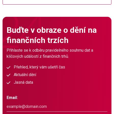
Buďte v obraze o dění na
finančních trzích
Přihlaste se k odběru pravidelného souhrnu dat a
klíčových událostí z finančních trhů.
Přehled, který vám ušetří čas
Aktuální dění
Jasná data
Email: