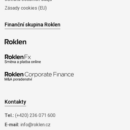
Zásady cookies (EU)
Finanční skupina Roklen
Kontakty
Tel.:
(+420) 236 071 600
E-mail:
info@roklen.cz