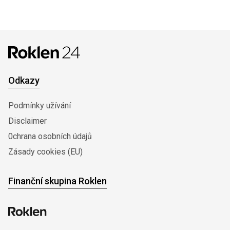
Odkazy
Podmínky užívání
Disclaimer
0chrana osobních údajů
Zásady cookies (EU)
Finanční skupina Roklen