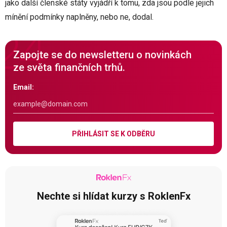
jako další členské státy vyjádří k tomu, zda jsou podle jejich
mínění podmínky naplněny, nebo ne, dodal.
Zapojte se do newsletteru o novinkách
ze světa finančních trhů.
Email:
PŘIHLÁSIT SE K ODBĚRU
Nechte si hlídat kurzy s RoklenFx