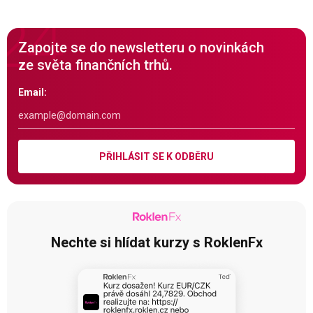
Zapojte se do newsletteru o novinkách
ze světa finančních trhů.
Email:
PŘIHLÁSIT SE K ODBĚRU
Nechte si hlídat kurzy s RoklenFx