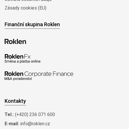
Zásady cookies (EU)
Finanční skupina Roklen
Kontakty
Tel.:
(+420) 236 071 600
E-mail:
info@roklen.cz