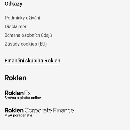
Odkazy
Podmínky užívání
Disclaimer
0chrana osobních údajů
Zásady cookies (EU)
Finanční skupina Roklen