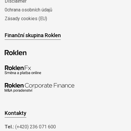
Disclaimer
0chrana osobních údajů
Zásady cookies (EU)
Finanční skupina Roklen
Kontakty
Tel.:
(+420) 236 071 600