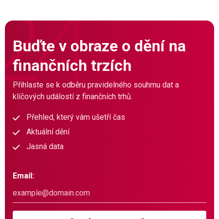
Buďte v obraze o dění na
finančních trzích
Přihlaste se k odběru pravidelného souhrnu dat a
klíčových událostí z finančních trhů.
Přehled, který vám ušetří čas
Aktuální dění
Jasná data
Email: