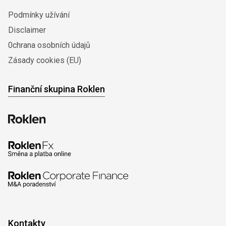
Podmínky užívání
Disclaimer
0chrana osobních údajů
Zásady cookies (EU)
Finanční skupina Roklen
Kontakty