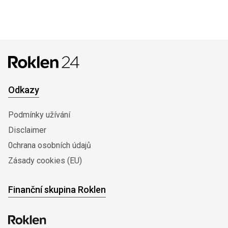
Odkazy
Podmínky užívání
Disclaimer
0chrana osobních údajů
Zásady cookies (EU)
Finanční skupina Roklen