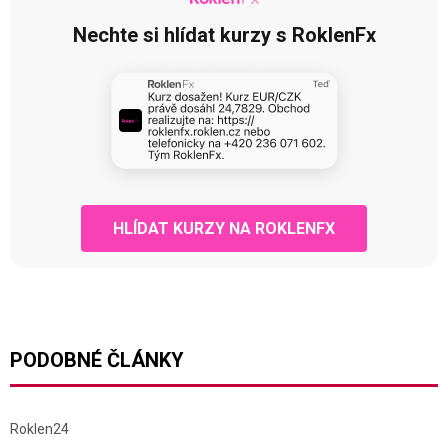
Nechte si hlídat kurzy s RoklenFx
HLÍDAT KURZY NA ROKLENFX
PODOBNÉ ČLÁNKY
Roklen24