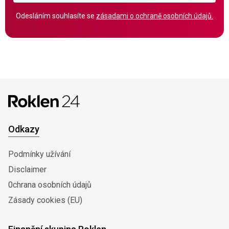
Odesláním souhlasíte se
zásadami o ochraně osobních údajů.
Odkazy
Podmínky užívání
Disclaimer
0chrana osobních údajů
Zásady cookies (EU)