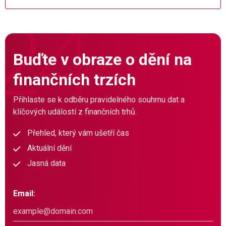
Buďte v obraze o dění na
finančních trzích
Přihlaste se k odběru pravidelného souhrnu dat a
klíčových událostí z finančních trhů.
Přehled, který vám ušetří čas
Aktuální dění
Jasná data
Email: