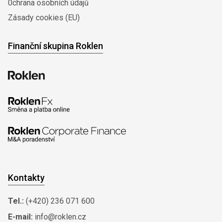
0chrana osobních údajů
Zásady cookies (EU)
Finanční skupina Roklen
Kontakty
Tel.:
(+420) 236 071 600
E-mail:
info@roklen.cz