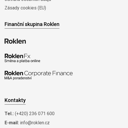
Zásady cookies (EU)
Finanční skupina Roklen
Kontakty
Tel.:
(+420) 236 071 600
E-mail:
info@roklen.cz