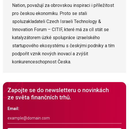
Nation, považují za obrovskou inspiraci i příležitost
pro českou ekonomiku. Proto se stali
spoluzakladateli Czech Israeli Technology &
Innovation Forum –⁠⁠⁠⁠⁠ CITIF, které má za cíl stát se
katalyzátorem úzké spolupráce izraelského
startupového ekosystému s českými podniky a tím
podpořit vznik nových inovací a zvýšit
konkurenceschopnost Česka.
Zapojte se do newsletteru o novinkách
ze světa finančních trhů.
Email: