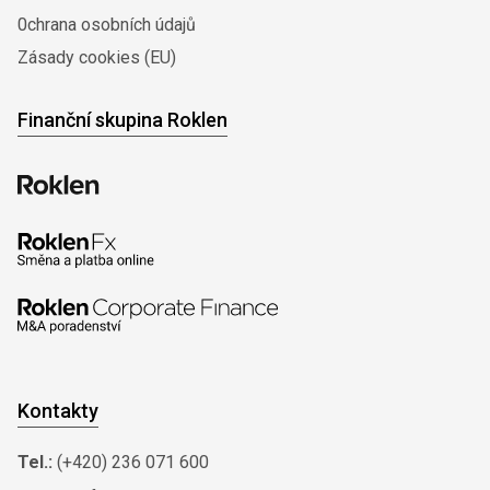
0chrana osobních údajů
Zásady cookies (EU)
Finanční skupina Roklen
Kontakty
Tel.:
(+420) 236 071 600