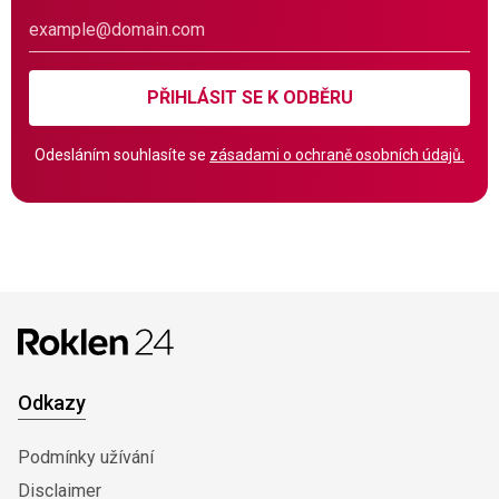
PŘIHLÁSIT SE K ODBĚRU
Odesláním souhlasíte se
zásadami o ochraně osobních údajů.
Odkazy
Podmínky užívání
Disclaimer