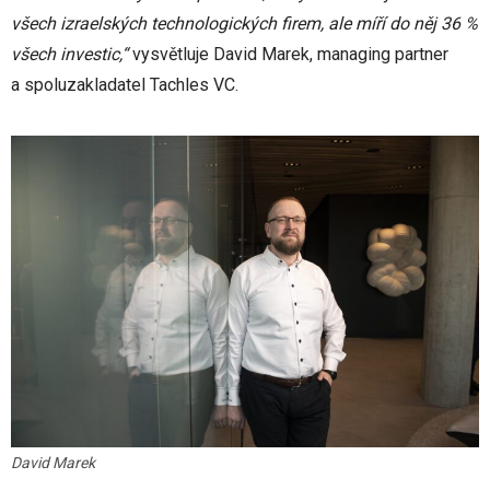
všech izraelských technologických firem, ale míří do něj 36 %
všech investic,“
vysvětluje David Marek, managing partner
a spoluzakladatel Tachles VC.
David Marek