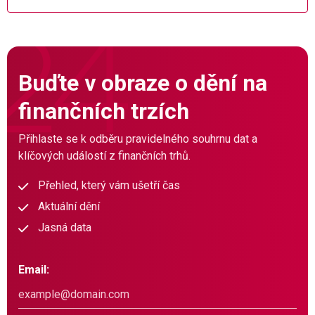
Buďte v obraze o dění na
finančních trzích
Přihlaste se k odběru pravidelného souhrnu dat a
klíčových událostí z finančních trhů.
Přehled, který vám ušetří čas
Aktuální dění
Jasná data
Email: