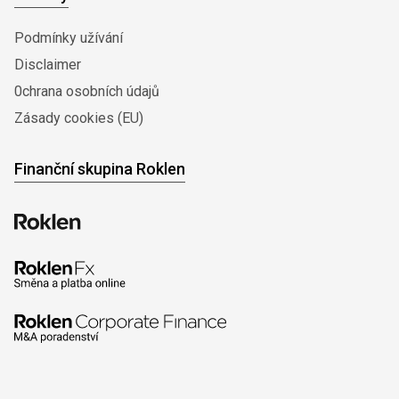
Podmínky užívání
Disclaimer
0chrana osobních údajů
Zásady cookies (EU)
Finanční skupina Roklen