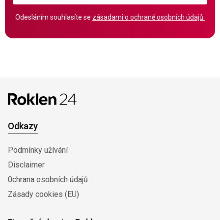
Odesláním souhlasíte se
zásadami o ochraně osobních údajů.
Odkazy
Podmínky užívání
Disclaimer
0chrana osobních údajů
Zásady cookies (EU)