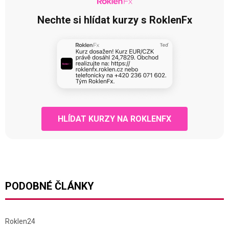
Nechte si hlídat kurzy s RoklenFx
HLÍDAT KURZY NA ROKLENFX
PODOBNÉ ČLÁNKY
Roklen24