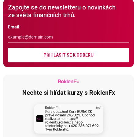
Zapojte se do newsletteru o novinkách
ze světa finančních trhů.
Email:
PŘIHLÁSIT SE K ODBĚRU
Nechte si hlídat kurzy s RoklenFx