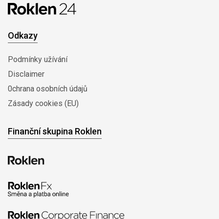
Odkazy
Podmínky užívání
Disclaimer
0chrana osobních údajů
Zásady cookies (EU)
Finanční skupina Roklen