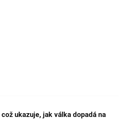
 což ukazuje, jak válka dopadá na