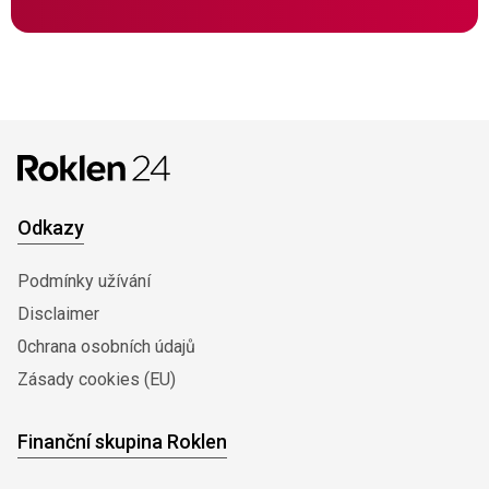
Odkazy
Podmínky užívání
Disclaimer
0chrana osobních údajů
Zásady cookies (EU)
Finanční skupina Roklen