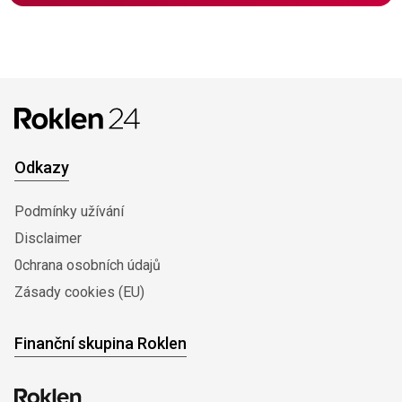
Odkazy
Podmínky užívání
Disclaimer
0chrana osobních údajů
Zásady cookies (EU)
Finanční skupina Roklen