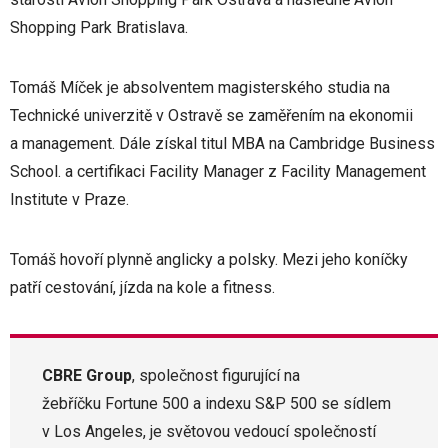
Shopping Park Bratislava.
Tomáš Míček je absolventem magisterského studia na
Technické univerzitě v Ostravě se zaměřením na ekonomii
a management. Dále získal titul MBA na Cambridge Business
School. a certifikaci Facility Manager z Facility Management
Institute v Praze.
Tomáš hovoří plynně anglicky a polsky. Mezi jeho koníčky
patří cestování, jízda na kole a fitness.
CBRE Group
, společnost figurující na
žebříčku Fortune 500 a indexu S&P 500 se sídlem
v Los Angeles, je světovou vedoucí společností