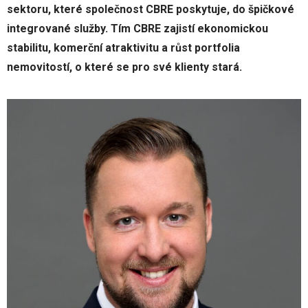
sektoru, které společnost CBRE poskytuje, do špičkové
integrované služby. Tím CBRE zajistí ekonomickou
stabilitu, komerční atraktivitu a růst portfolia
nemovitostí, o které se pro své klienty stará.