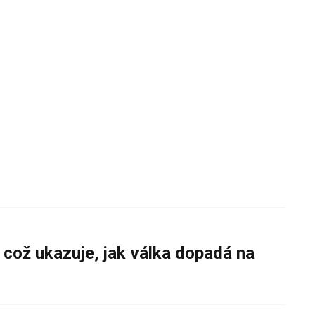
 což ukazuje, jak válka dopadá na