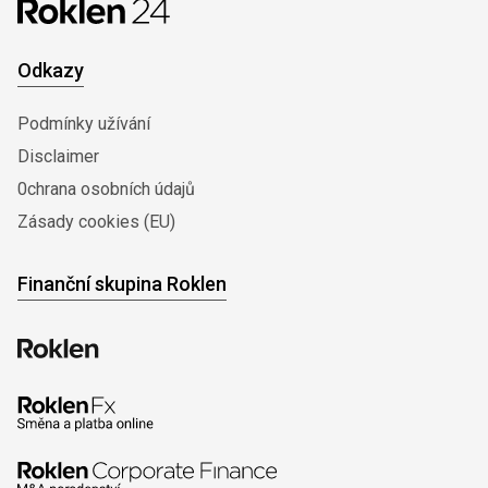
Odkazy
Podmínky užívání
Disclaimer
0chrana osobních údajů
Zásady cookies (EU)
Finanční skupina Roklen