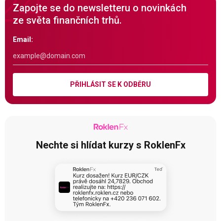
Zapojte se do newsletteru o novinkách
ze světa finančních trhů.
Email:
PŘIHLÁSIT SE K ODBĚRU
Nechte si hlídat kurzy s RoklenFx