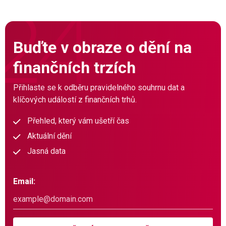
Buďte v obraze o dění na
finančních trzích
Přihlaste se k odběru pravidelného souhrnu dat a
klíčových událostí z finančních trhů.
Přehled, který vám ušetří čas
Aktuální dění
Jasná data
Email: