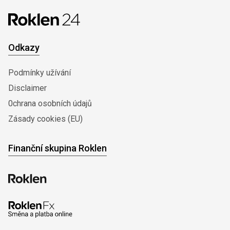
Odkazy
Podmínky užívání
Disclaimer
0chrana osobních údajů
Zásady cookies (EU)
Finanční skupina Roklen