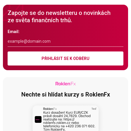
Zapojte se do newsletteru o novinkách
ze světa finančních trhů.
Email:
PŘIHLÁSIT SE K ODBĚRU
Nechte si hlídat kurzy s RoklenFx