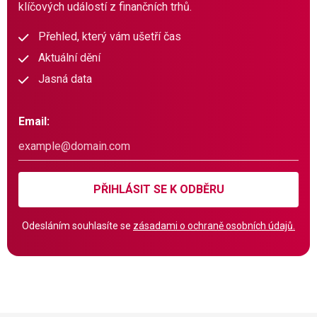
klíčových událostí z finančních trhů.
Přehled, který vám ušetří čas
Aktuální dění
Jasná data
Email:
PŘIHLÁSIT SE K ODBĚRU
Odesláním souhlasíte se
zásadami o ochraně osobních údajů.