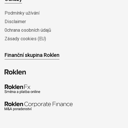
Podmínky užívání
Disclaimer
0chrana osobních údajů
Zásady cookies (EU)
Finanční skupina Roklen